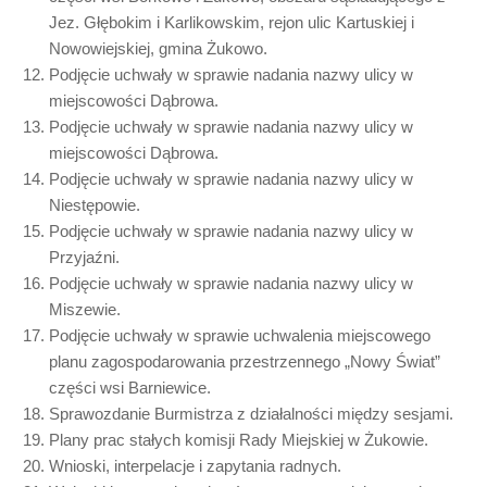
Jez. Głębokim i Karlikowskim, rejon ulic Kartuskiej i
Nowowiejskiej, gmina Żukowo.
Podjęcie uchwały w sprawie nadania nazwy ulicy w
miejscowości Dąbrowa.
Podjęcie uchwały w sprawie nadania nazwy ulicy w
miejscowości Dąbrowa.
Podjęcie uchwały w sprawie nadania nazwy ulicy w
Niestępowie.
Podjęcie uchwały w sprawie nadania nazwy ulicy w
Przyjaźni.
Podjęcie uchwały w sprawie nadania nazwy ulicy w
Miszewie.
Podjęcie uchwały w sprawie uchwalenia miejscowego
planu zagospodarowania przestrzennego „Nowy Świat”
części wsi Barniewice.
Sprawozdanie Burmistrza z działalności między sesjami.
Plany prac stałych komisji Rady Miejskiej w Żukowie.
Wnioski, interpelacje i zapytania radnych.