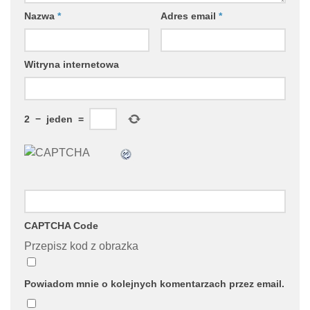
Nazwa
*
Adres email
*
Witryna internetowa
2
−
jeden
=
CAPTCHA Code
Przepisz kod z obrazka
Powiadom mnie o kolejnych komentarzach przez email.