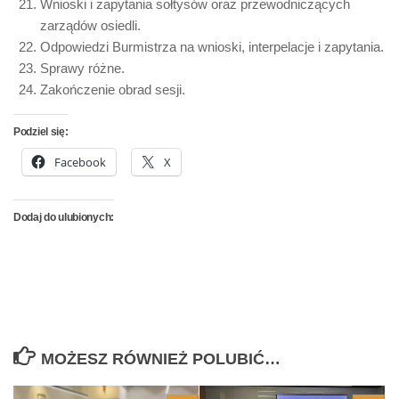
Wnioski i zapytania sołtysów oraz przewodniczących
zarządów osiedli.
Odpowiedzi Burmistrza na wnioski, interpelacje i zapytania.
Sprawy różne.
Zakończenie obrad sesji.
Podziel się:
Facebook
X
Dodaj do ulubionych:
MOŻESZ RÓWNIEŻ POLUBIĆ…