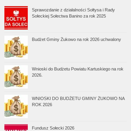
Sprawozdanie z działalności Sołtysa i Rady
Sołeckiej Sołectwa Banino za rok 2025
Budżet Gminy Żukowo na rok 2026 uchwalony
Wnioski do Budżetu Powiatu Kartuskiego na rok
2026.
WNIOSKI DO BUDŻETU GMINY ŻUKOWO NA
ROK 2026
Fundusz Sołecki 2026