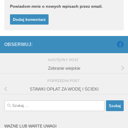
Powiadom mnie o nowych wpisach przez email.
OBSERWUJ:
NASTĘPNY POST
Zebranie wiejskie
POPRZEDNI POST
STAWKI OPŁAT ZA WODĘ I ŚCIEKI
Szukaj:
WAŻNE LUB WARTE UWAGI