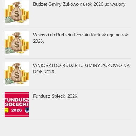
Budżet Gminy Żukowo na rok 2026 uchwalony
Wnioski do Budżetu Powiatu Kartuskiego na rok
2026.
WNIOSKI DO BUDŻETU GMINY ŻUKOWO NA
ROK 2026
Fundusz Sołecki 2026