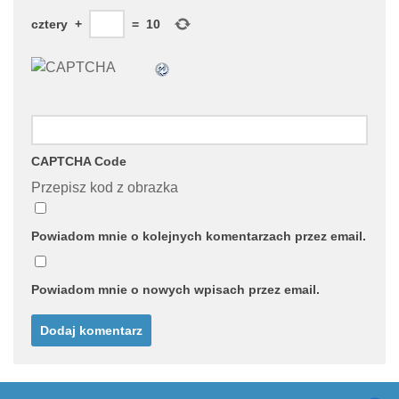
cztery
+
=
10
CAPTCHA Code
Przepisz kod z obrazka
Powiadom mnie o kolejnych komentarzach przez email.
Powiadom mnie o nowych wpisach przez email.