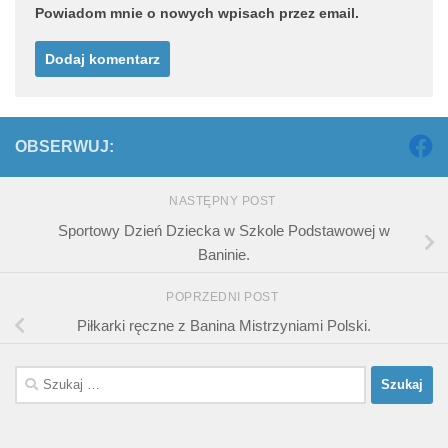
Powiadom mnie o nowych wpisach przez email.
OBSERWUJ:
NASTĘPNY POST
Sportowy Dzień Dziecka w Szkole Podstawowej w
Baninie.
POPRZEDNI POST
Piłkarki ręczne z Banina Mistrzyniami Polski.
Szukaj: