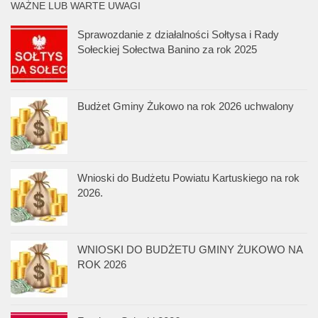
WAŻNE LUB WARTE UWAGI
Sprawozdanie z działalności Sołtysa i Rady
Sołeckiej Sołectwa Banino za rok 2025
Budżet Gminy Żukowo na rok 2026 uchwalony
Wnioski do Budżetu Powiatu Kartuskiego na rok
2026.
WNIOSKI DO BUDŻETU GMINY ŻUKOWO NA
ROK 2026