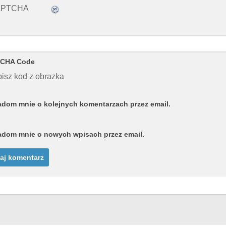
CHA Code
isz kod z obrazka
dom mnie o kolejnych komentarzach przez email.
dom mnie o nowych wpisach przez email.