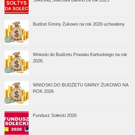
Budżet Gminy Żukowo na rok 2026 uchwalony
Wnioski do Budżetu Powiatu Kartuskiego na rok
2026.
WNIOSKI DO BUDŻETU GMINY ŻUKOWO NA
ROK 2026
Fundusz Sołecki 2026