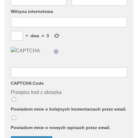
Witryna internetowa
+
dwa
=
3
CAPTCHA Code
Przepisz kod z obrazka
Powiadom mnie o kolejnych komentarzach przez email.
Powiadom mnie o nowych wpisach przez email.