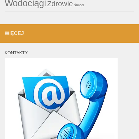
Wodociągi
Zdrowie
śmieci
WIĘCEJ
KONTAKTY