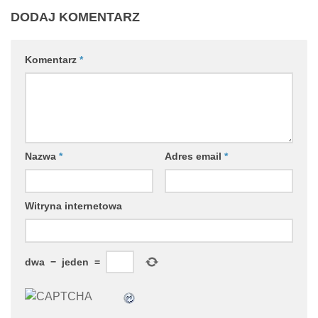
DODAJ KOMENTARZ
Komentarz
*
Nazwa
*
Adres email
*
Witryna internetowa
dwa
−
jeden
=